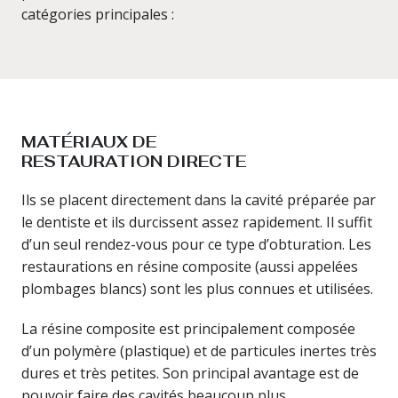
catégories principales :
MATÉRIAUX DE
RESTAURATION DIRECTE
Ils se placent directement dans la cavité préparée par
le dentiste et ils durcissent assez rapidement. Il suffit
d’un seul rendez-vous pour ce type d’obturation. Les
restaurations en résine composite (aussi appelées
plombages blancs) sont les plus connues et utilisées.
La résine composite est principalement composée
d’un polymère (plastique) et de particules inertes très
dures et très petites. Son principal avantage est de
pouvoir faire des cavités beaucoup plus