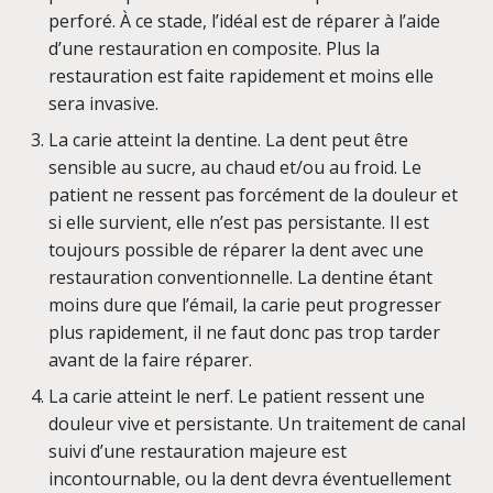
perforé. À ce stade, l’idéal est de réparer à l’aide
d’une restauration en composite. Plus la
restauration est faite rapidement et moins elle
sera invasive.
La carie atteint la dentine. La dent peut être
sensible au sucre, au chaud et/ou au froid. Le
patient ne ressent pas forcément de la douleur et
si elle survient, elle n’est pas persistante. Il est
toujours possible de réparer la dent avec une
restauration conventionnelle. La dentine étant
moins dure que l’émail, la carie peut progresser
plus rapidement, il ne faut donc pas trop tarder
avant de la faire réparer.
La carie atteint le nerf. Le patient ressent une
douleur vive et persistante. Un traitement de canal
suivi d’une restauration majeure est
incontournable, ou la dent devra éventuellement