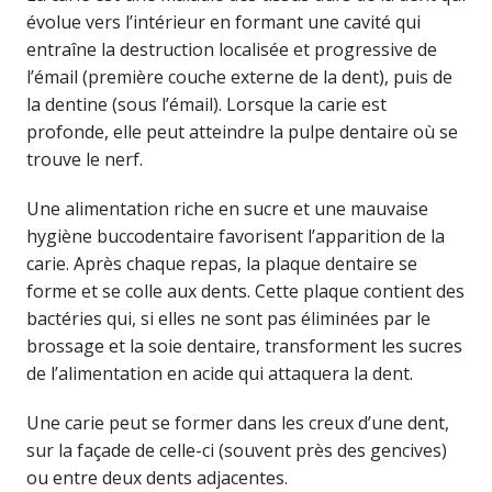
évolue vers l’intérieur en formant une cavité qui
entraîne la destruction localisée et progressive de
l’émail (première couche externe de la dent), puis de
la dentine (sous l’émail). Lorsque la carie est
profonde, elle peut atteindre la pulpe dentaire où se
trouve le nerf.
Une alimentation riche en sucre et une mauvaise
hygiène buccodentaire favorisent l’apparition de la
carie. Après chaque repas, la plaque dentaire se
forme et se colle aux dents. Cette plaque contient des
bactéries qui, si elles ne sont pas éliminées par le
brossage et la soie dentaire, transforment les sucres
de l’alimentation en acide qui attaquera la dent.
Une carie peut se former dans les creux d’une dent,
sur la façade de celle-ci (souvent près des gencives)
ou entre deux dents adjacentes.