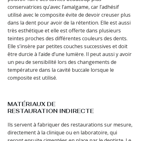
conservatrices qu’avec l’amalgame, car l’adhésif
utilisé avec le composite évite de devoir creuser plus
dans la dent pour avoir de la rétention. Elle est aussi
très esthétique et elle est offerte dans plusieurs
teintes proches des différentes couleurs des dents.
Elle s’insère par petites couches successives et doit
être durcie à l’aide d’une lumière. Il peut aussi y avoir
un peu de sensibilité lors des changements de
température dans la cavité buccale lorsque le
composite est utilisé.
MATÉRIAUX DE
RESTAURATION INDIRECTE
Ils servent à fabriquer des restaurations sur mesure,
directement à la clinique ou en laboratoire, qui
seront ensuite cimentées en place par le dentiste. Le