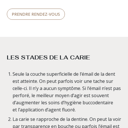
PRENDRE RENDEZ‑VOUS
LES STADES DE LA CARIE
Seule la couche superficielle de l’émail de la dent
est atteinte. On peut parfois voir une tache sur
celle-ci. Il n’y a aucun symptôme. Si l’émail n’est pas
perforé, le meilleur moyen d’agir est souvent
d’augmenter les soins d’hygiène buccodentaire
et l’application d’agent fluoré.
La carie se rapproche de la dentine. On peut la voir
par transparence en bouche ou parfois l’émail est