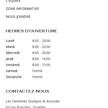
L’ÉQUIPE
ZONE INFORMATIVE
NOUS JOINDRE
HEURES D'OUVERTURE
Lundi
8:00 - 20:00
Mardi
8:00 - 20:00
Mercredi
8:00 - 20:00
Jeudi
8:00 - 16:00
Vendredi
8:00 - 15:00
Samedi
Fermé
Dimanche
Fermé
CONTACTEZ-NOUS
Les Dentistes Durepos & Associés
63 rue Boisclerc, Quartier