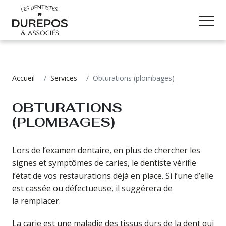
URGENCE DENTAIRE
Accueil
Services
Obturations (plombages)
OBTURATIONS
(PLOMBAGES)
Lors de l’examen dentaire, en plus de chercher les
signes et symptômes de caries, le dentiste vérifie
l’état de vos restaurations déjà en place. Si l’une d’elle
est cassée ou défectueuse, il suggérera de
la remplacer.
La carie est une maladie des tissus durs de la dent qui