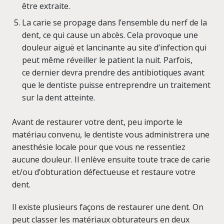
être extraite.
La carie se propage dans l’ensemble du nerf de la
dent, ce qui cause un abcès. Cela provoque une
douleur aiguë et lancinante au site d’infection qui
peut même réveiller le patient la nuit. Parfois,
ce dernier devra prendre des antibiotiques avant
que le dentiste puisse entreprendre un traitement
sur la dent atteinte.
Avant de restaurer votre dent, peu importe le
matériau convenu, le dentiste vous administrera une
anesthésie locale pour que vous ne ressentiez
aucune douleur. Il enlève ensuite toute trace de carie
et/ou d’obturation défectueuse et restaure votre
dent.
Il existe plusieurs façons de restaurer une dent. On
peut classer les matériaux obturateurs en deux