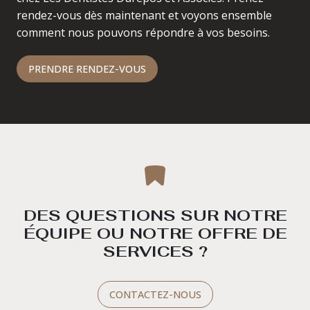
rendez-vous dès maintenant et voyons ensemble
comment nous pouvons répondre à vos besoins.
PRENDRE RENDEZ-VOUS
DES QUESTIONS SUR NOTRE
ÉQUIPE OU NOTRE OFFRE DE
SERVICES ?
CONTACTEZ-NOUS