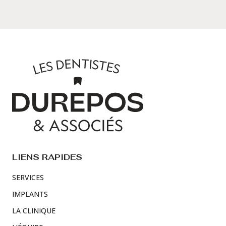
LIENS RAPIDES
SERVICES
IMPLANTS
LA CLINIQUE