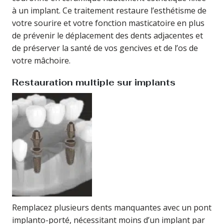
à un implant. Ce traitement restaure l’esthétisme de
votre sourire et votre fonction masticatoire en plus
de prévenir le déplacement des dents adjacentes et
de préserver la santé de vos gencives et de l’os de
votre mâchoire.
Restauration multiple sur implants
Remplacez plusieurs dents manquantes avec un pont
implanto-porté, nécessitant moins d’un implant par