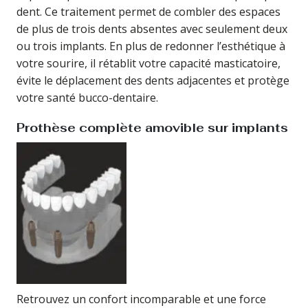
dent. Ce traitement permet de combler des espaces
de plus de trois dents absentes avec seulement deux
ou trois implants. En plus de redonner l’esthétique à
votre sourire, il rétablit votre capacité masticatoire,
évite le déplacement des dents adjacentes et protège
votre santé bucco-dentaire.
Prothèse complète amovible sur implants
Retrouvez un confort incomparable et une force