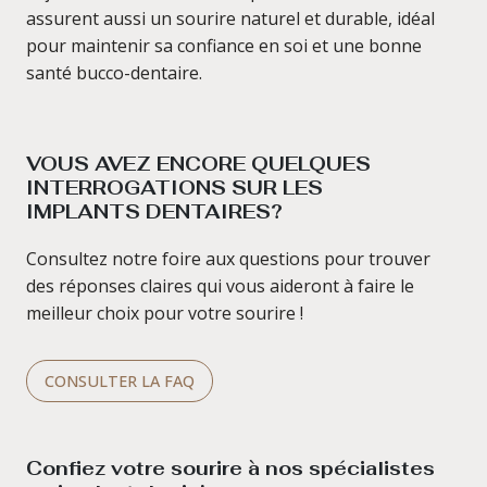
assurent aussi un sourire naturel et durable, idéal
pour maintenir sa confiance en soi et une bonne
santé bucco-dentaire.
VOUS AVEZ ENCORE QUELQUES
INTERROGATIONS SUR LES
IMPLANTS DENTAIRES?
Consultez notre foire aux questions pour trouver
des réponses claires qui vous aideront à faire le
meilleur choix pour votre sourire !
CONSULTER LA FAQ
Confiez votre sourire à nos spécialistes