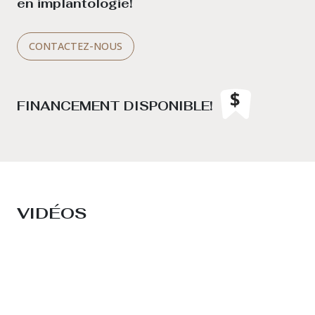
en implantologie!
CONTACTEZ-NOUS
FINANCEMENT DISPONIBLE!
VIDÉOS