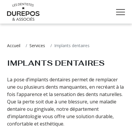
URGENCE DENTAIRE
Accueil
Services
Implants dentaires
IMPLANTS DENTAIRES
La pose d’implants dentaires permet de remplacer
une ou plusieurs dents manquantes, en recréant à la
fois l’apparence et la sensation des dents naturelles.
Que la perte soit due à une blessure, une maladie
dentaire ou gingivale, notre département
d’implantologie vous offre une solution durable,
confortable et esthétique.