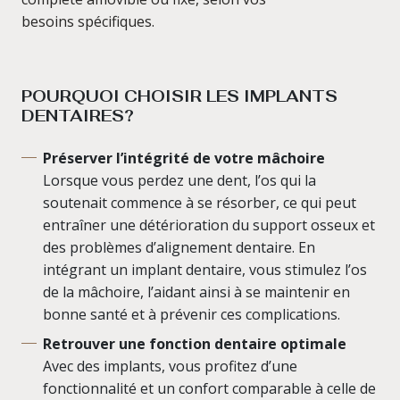
besoins spécifiques.
POURQUOI CHOISIR LES IMPLANTS
DENTAIRES?
Préserver l’intégrité de votre mâchoire
Lorsque vous perdez une dent, l’os qui la
soutenait commence à se résorber, ce qui peut
entraîner une détérioration du support osseux et
des problèmes d’alignement dentaire. En
intégrant un implant dentaire, vous stimulez l’os
de la mâchoire, l’aidant ainsi à se maintenir en
bonne santé et à prévenir ces complications.
Retrouver une fonction dentaire optimale
Avec des implants, vous profitez d’une
fonctionnalité et un confort comparable à celle de