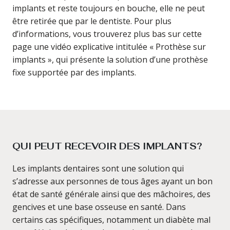
implants et reste toujours en bouche, elle ne peut
être retirée que par le dentiste. Pour plus
d’informations, vous trouverez plus bas sur cette
page une vidéo explicative intitulée « Prothèse sur
implants », qui présente la solution d’une prothèse
fixe supportée par des implants.
QUI PEUT RECEVOIR DES IMPLANTS?
Les implants dentaires sont une solution qui
s’adresse aux personnes de tous âges ayant un bon
état de santé générale ainsi que des mâchoires, des
gencives et une base osseuse en santé. Dans
certains cas spécifiques, notamment un diabète mal