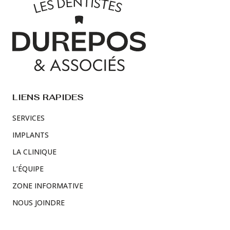
LIENS RAPIDES
SERVICES
IMPLANTS
LA CLINIQUE
L’ÉQUIPE
ZONE INFORMATIVE
NOUS JOINDRE