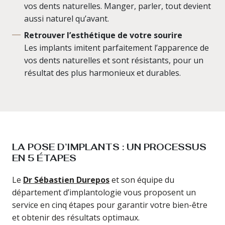
vos dents naturelles. Manger, parler, tout devient
aussi naturel qu’avant.
Retrouver l’esthétique de votre sourire
Les implants imitent parfaitement l’apparence de
vos dents naturelles et sont résistants, pour un
résultat des plus harmonieux et durables.
LA POSE D’IMPLANTS : UN PROCESSUS
EN 5 ÉTAPES
Le
Dr Sébastien Durepos
et son équipe du
département d’implantologie vous proposent un
service en cinq étapes pour garantir votre bien-être
et obtenir des résultats optimaux.