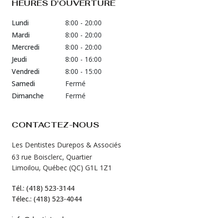
HEURES D'OUVERTURE
Lundi
8:00 - 20:00
Mardi
8:00 - 20:00
Mercredi
8:00 - 20:00
Jeudi
8:00 - 16:00
Vendredi
8:00 - 15:00
Samedi
Fermé
Dimanche
Fermé
CONTACTEZ-NOUS
Les Dentistes Durepos & Associés
63 rue Boisclerc, Quartier
Limoilou, Québec (QC) G1L 1Z1
Tél.: (418) 523-3144
Télec.: (418) 523-4044