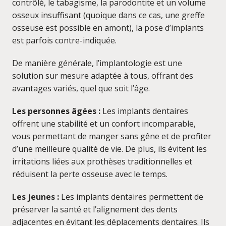
contrôlé, le tabagisme, la parodontite et un volume
osseux insuffisant (quoique dans ce cas, une greffe
osseuse est possible en amont), la pose d’implants
est parfois contre-indiquée.
De manière générale, l’implantologie est une
solution sur mesure adaptée à tous, offrant des
avantages variés, quel que soit l’âge.
Les personnes âgées :
Les implants dentaires
offrent une stabilité et un confort incomparable,
vous permettant de manger sans gêne et de profiter
d’une meilleure qualité de vie. De plus, ils évitent les
irritations liées aux prothèses traditionnelles et
réduisent la perte osseuse avec le temps.
Les jeunes :
Les implants dentaires permettent de
préserver la santé et l’alignement des dents
adjacentes en évitant les déplacements dentaires. Ils