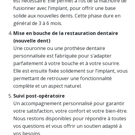
est nécessaire. Elle permet à l’os de la mâchoire de
fusionner avec l’implant, pour offrir une base
solide aux nouvelles dents. Cette phase dure en
général de 3 à 6 mois.
Mise en bouche de la restauration dentaire
(nouvelle dent)
Une couronne ou une prothèse dentaire
personnalisée est fabriquée pour s’adapter
parfaitement à votre bouche et à votre sourire.
Elle est ensuite fixée solidement sur l’implant, vous
permettant de retrouver une fonctionnalité
complète et un aspect naturel.
Suivi post-opératoire
Un accompagnement personnalisé pour garantir
votre satisfaction, votre confort et votre bien-être.
Nous restons disponibles pour répondre à toutes
vos questions et vous offrir un soutien adapté à
vos besoins.