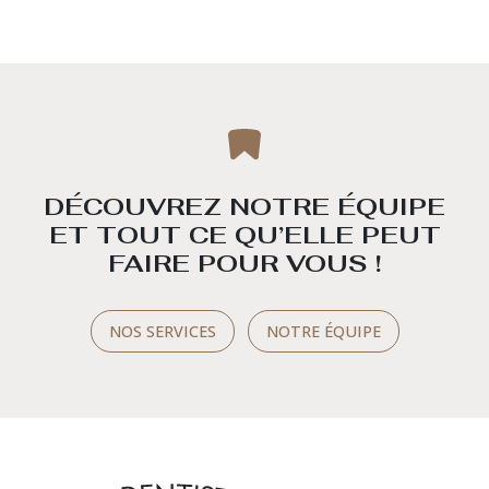
DÉCOUVREZ NOTRE ÉQUIPE
ET TOUT CE QU’ELLE PEUT
FAIRE POUR VOUS !
NOS SERVICES
NOTRE ÉQUIPE