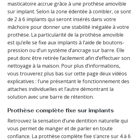
masticatoire accrue grâce à une prothèse amovible
sur implant. Selon la zone édentée à combler, ce sont
de 2 à 6 implants qui seront insérés dans votre
mâchoire pour donner une stabilité inégalée à votre
prothèse. La particularité de la prothèse amovible
est qu’elle se fixe aux implants à l’aide de boutons-
pression ou d’un système d’ancrage sur barre. Elle
peut donc être retirée facilement afin d’effectuer son
nettoyage à la maison. Pour plus d’informations,
vous trouverez plus bas sur cette page deux vidéos
explicatives : l’une présentant le fonctionnement des
attaches individuelles et l’autre démontrant la
solution avec une barre de rétention.
Prothèse complète fixe sur implants
Retrouvez la sensation d’une dentition naturelle qui
vous permet de manger et de parler en toute
confiance. La prothèse complète fixe s’ancre sur 4 à 6