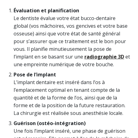
Évaluation et planification
Le dentiste évalue votre état bucco-dentaire
global (vos mâchoires, vos gencives et votre base
osseuse) ainsi que votre état de santé général
pour s’assurer que ce traitement est le bon pour
vous. Il planifie minutieusement la pose de
l’implant en se basant sur une
radiographie 3D
et
une empreinte numérique de votre bouche.
Pose de l’implant
L’implant dentaire est inséré dans l’os à
l’emplacement optimal en tenant compte de la
quantité et de la forme de l’os, ainsi que de la
forme et de la position de la future restauration.
La chirurgie est réalisée sous anesthésie locale.
Guérison (ostéo-intégration)
Une fois l’implant inséré, une phase de guérison