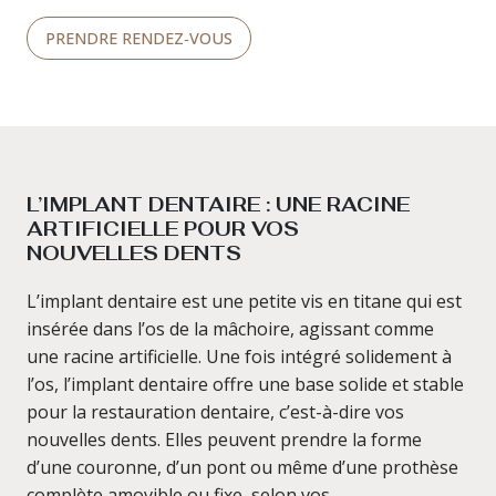
PRENDRE RENDEZ‑VOUS
L’IMPLANT DENTAIRE : UNE RACINE
ARTIFICIELLE POUR VOS
NOUVELLES DENTS
L’implant dentaire est une petite vis en titane qui est
insérée dans l’os de la mâchoire, agissant comme
une racine artificielle. Une fois intégré solidement à
l’os, l’implant dentaire offre une base solide et stable
pour la restauration dentaire, c’est-à-dire vos
nouvelles dents. Elles peuvent prendre la forme
d’une couronne, d’un pont ou même d’une prothèse
complète amovible ou fixe, selon vos