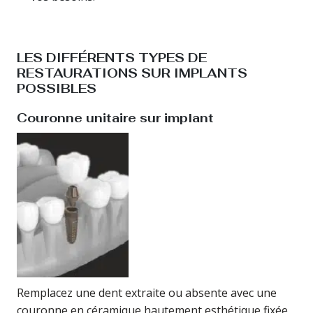
LES DIFFÉRENTS TYPES DE
RESTAURATIONS SUR IMPLANTS
POSSIBLES
Couronne unitaire sur implant
Remplacez une dent extraite ou absente avec une
couronne en céramique hautement esthétique fixée