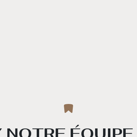
 NOTRE ÉQUIPE 