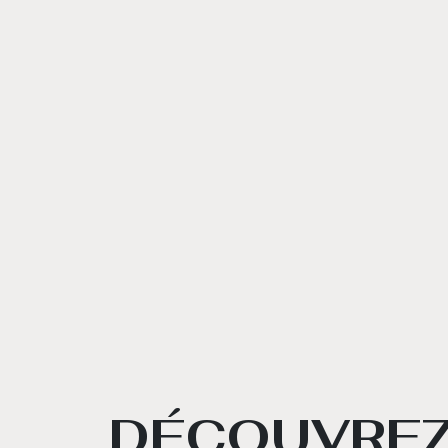
DÉCOUVREZ