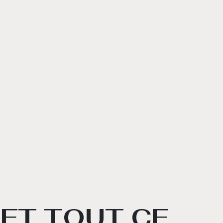
ET TOUT CE