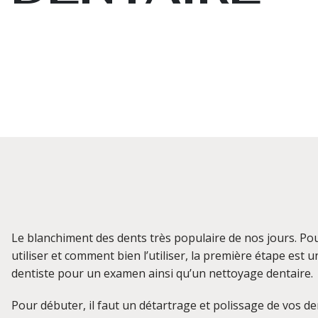
Le blanchiment des dents très populaire de nos jours. Pou
utiliser et comment bien l’utiliser, la première étape est
dentiste pour un examen ainsi qu’un nettoyage dentaire.
Pour débuter, il faut un détartrage et polissage de vos de