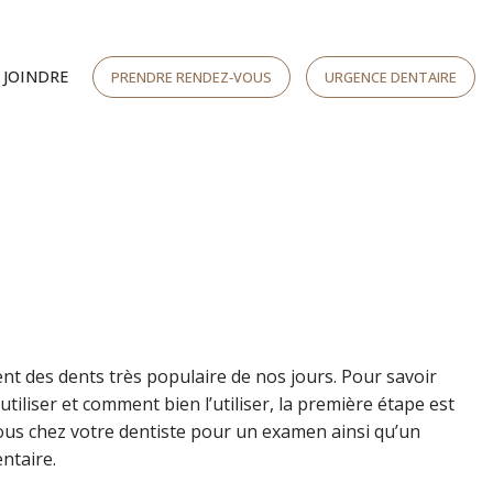
 JOINDRE
PRENDRE RENDEZ‑VOUS
URGENCE DENTAIRE
nt des dents très populaire de nos jours. Pour savoir
utiliser et comment bien l’utiliser, la première étape est
us chez votre dentiste pour un examen ainsi qu’un
ntaire.