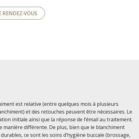
 RENDEZ‑VOUS
himent est relative (entre quelques mois à plusieurs
anchiment) et des retouches peuvent être nécessaires. Le
ation initiale ainsi que la réponse de l’émail au traitement.
 manière différente. De plus, bien que le blanchiment
 durables, ce sont les soins d’hygiène buccale (brossage,