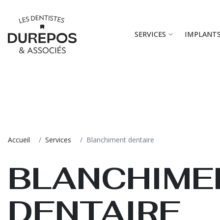
SERVICES
IMPLANT
Accueil
Services
Blanchiment dentaire
BLANCHIME
DENTAIRE